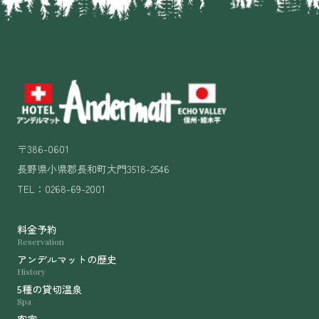
〒386-0601
長野県小県郡長和町大門3518-2546
TEL：0268-69-2001
料金予約
Reservation
アンデルマットの歴史
History
5種の貸切温泉
Spa