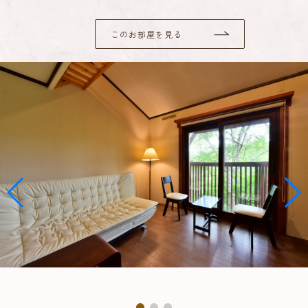
このお部屋を見る