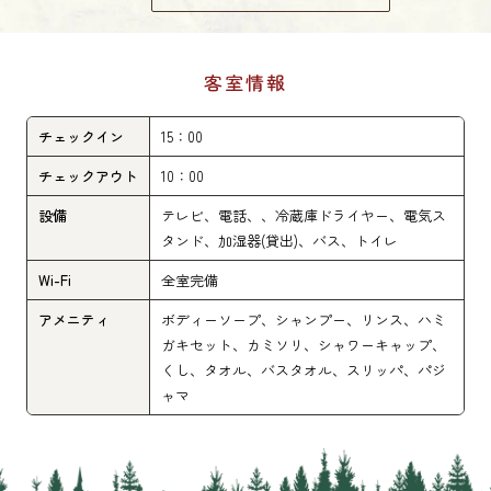
客室情報
チェックイン
15：00
チェックアウト
10：00
設備
テレビ、電話、、冷蔵庫ドライヤー、電気ス
タンド、加湿器(貸出)、バス、トイレ
Wi-Fi
全室完備
アメニティ
ボディーソープ、シャンプー、リンス、ハミ
ガキセット、カミソリ、シャワーキャップ、
くし、タオル、バスタオル、スリッパ、パジ
ャマ