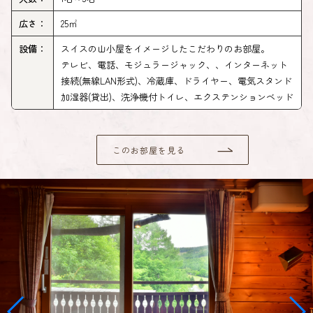
広さ：
25㎡
設備：
スイスの山小屋をイメージしたこだわりのお部屋。
テレビ、電話、モジュラージャック、、インターネット
接続(無線LAN形式)、冷蔵庫、ドライヤー、電気スタンド
加湿器(貸出)、洗浄機付トイレ、エクステンションベッド
このお部屋を見る