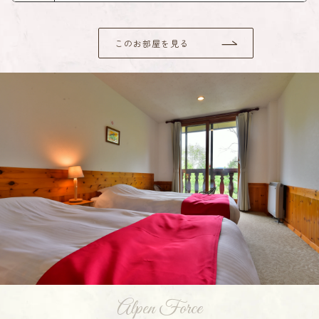
このお部屋を見る
Alpen Force